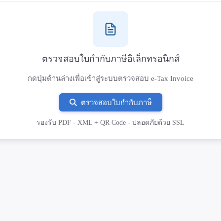
ตรวจสอบใบกำกับภาษีอิเล็กทรอนิกส์
กดปุ่มด้านล่างเพื่อเข้าสู่ระบบตรวจสอบ e-Tax Invoice
ตรวจสอบใบกำกับภาษ็
รองรับ PDF - XML + QR Code - ปลอดภัยด้วย SSL