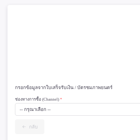
กรอกข้อมูลจากใบเสร็จรับเงิน / บัตรชมภาพยนตร์
ช่องทางการซื้อ (Channel)
*
-- กรุณาเลือก --
กลับ